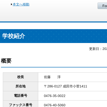
本文へ移動
Fo
学校紹介
更新日：
20
概要
校長
佐藤 淳
所在地
〒286-0127 成田市小菅1411
電話番号
0476-35-0022
ファックス番号
0476-40-5060