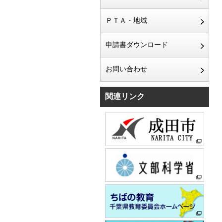
ＰＴＡ・地域
申請書ダウンロード
お問い合わせ
関連リンク