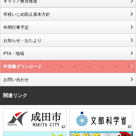
キャリア教育推進
学校いじめ防止基本方針
年間行事予定
お知らせ・おたより
PTA・地域
申請書ダウンロード
お問い合わせ
関連リンク