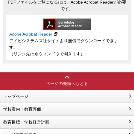
PDFファイルをご覧になるには、Adobe Acrobat Readerが必要
です。
Adobe Acrobat Reader
アドビシステムズ社サイトより無償でダウンロードできま
す。
（リンク先は別ウィンドウで開きます）
ページの先頭へもどる
トップページ
学校案内・教育評価
教育目標・学校経営計画