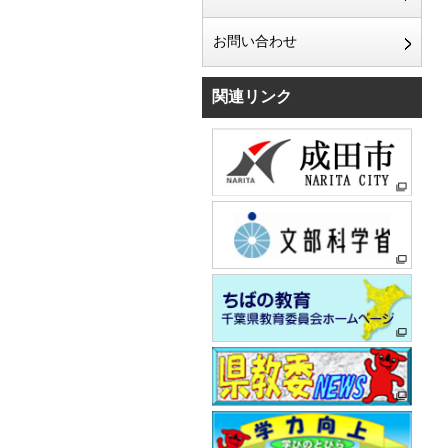
お問い合わせ
関連リンク