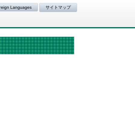
reign Languages
サイトマップ