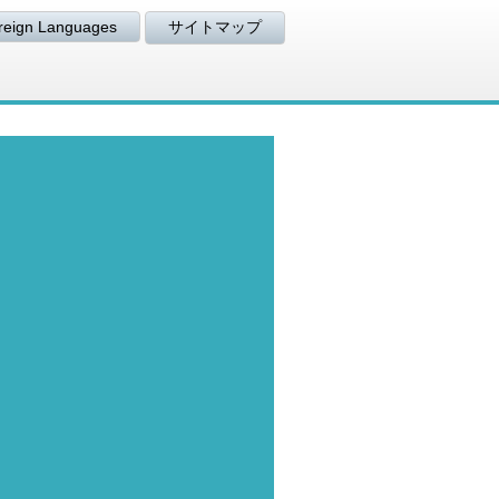
reign Languages
サイトマップ