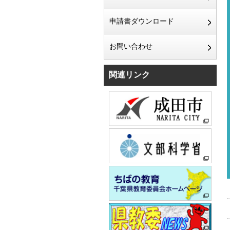
申請書ダウンロード
お問い合わせ
関連リンク