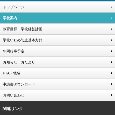
トップページ
学校案内
教育目標・学校経営計画
学校いじめ防止基本方針
年間行事予定
お知らせ・おたより
PTA・地域
申請書ダウンロード
お問い合わせ
関連リンク