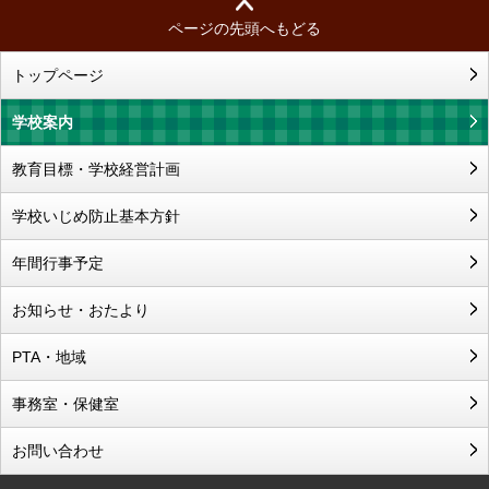
ページの先頭へもどる
トップページ
学校案内
教育目標・学校経営計画
学校いじめ防止基本方針
年間行事予定
お知らせ・おたより
PTA・地域
事務室・保健室
お問い合わせ