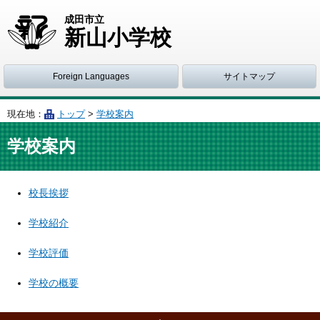
成田市立
新山小学校
Foreign Languages
サイトマップ
現在地：
トップ
>
学校案内
学校案内
校長挨拶
学校紹介
学校評価
学校の概要