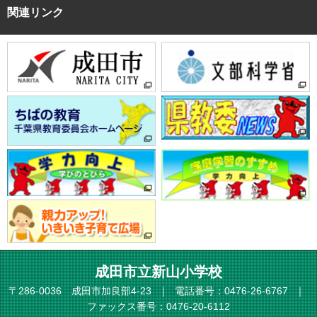
関連リンク
成田市立新山小学校
〒286-0036 成田市加良部4-23
電話番号：0476-26-6767
ファックス番号：0476-20-6112