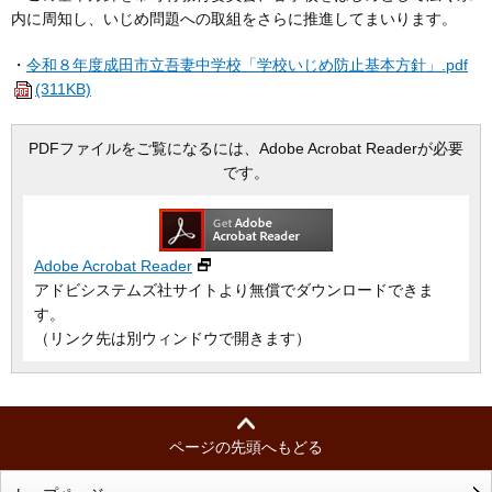
内に周知し、いじめ問題への取組をさらに推進してまいります。
・
令和８年度成田市立吾妻中学校「学校いじめ防止基本方針」.pdf
(311KB)
PDFファイルをご覧になるには、Adobe Acrobat Readerが必要
です。
Adobe Acrobat Reader
アドビシステムズ社サイトより無償でダウンロードできま
す。
（リンク先は別ウィンドウで開きます）
ページの先頭へもどる