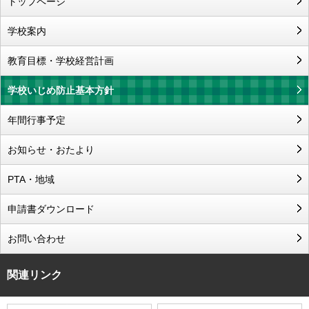
トップページ
学校案内
教育目標・学校経営計画
学校いじめ防止基本方針
年間行事予定
お知らせ・おたより
PTA・地域
申請書ダウンロード
お問い合わせ
関連リンク