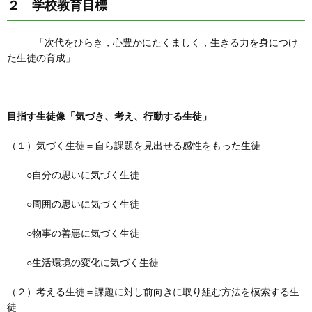
２ 学校教育目標
「次代をひらき，心豊かにたくましく，生きる力を身につけ
た生徒の育成」
目指す生徒像「気づき、考え、行動する生徒」
（１）気づく生徒＝自ら課題を見出せる感性をもった生徒
○自分の思いに気づく生徒
○周囲の思いに気づく生徒
○物事の善悪に気づく生徒
○生活環境の変化に気づく生徒
（２）考える生徒＝課題に対し前向きに取り組む方法を模索する生
徒