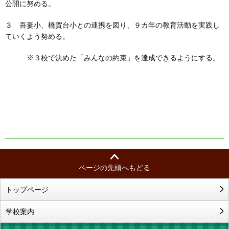
公開に努める。
３ 吾妻小、橋賀台小との連携を図り、９カ年の教育活動を実践し
ていくよう努める。
※３校で決めた「みんなの約束」を達成できるようにする。
ページの先頭へもどる
トップページ
学校案内