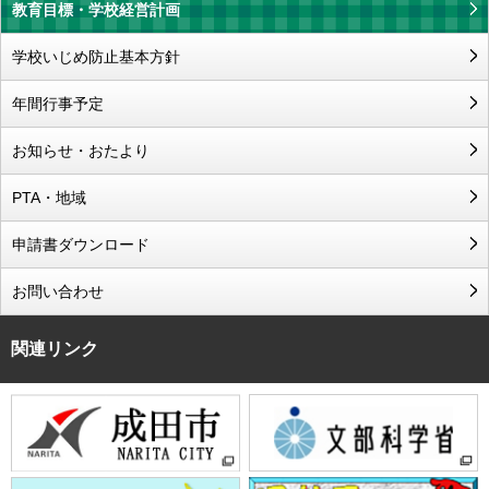
教育目標・学校経営計画
学校いじめ防止基本方針
年間行事予定
お知らせ・おたより
PTA・地域
申請書ダウンロード
お問い合わせ
関連リンク